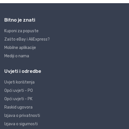
Bitno je znati
Kuponi za popuste
Zašto eBay i AliExpress?
Mobilne aplikacije
Mediji o nama
Uvjeti i odredbe
Uvjeti korištenja
Opći uvjeti - PO
Opći uvjeti - PK
Raskid ugovora
Izjava o privatnosti
Izjava o sigurnosti