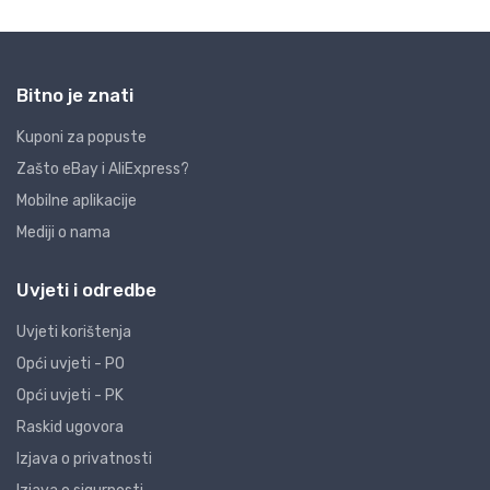
Bitno je znati
Kuponi za popuste
Zašto eBay i AliExpress?
Mobilne aplikacije
Mediji o nama
Uvjeti i odredbe
Uvjeti korištenja
Opći uvjeti - PO
Opći uvjeti - PK
Raskid ugovora
Izjava o privatnosti