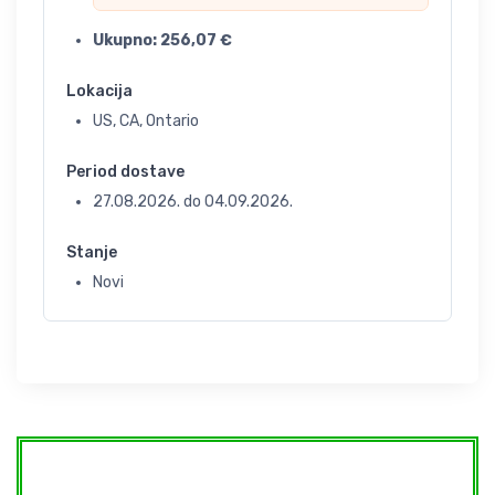
Ukupno:
256,07
€
Lokacija
US, CA, Ontario
Period dostave
27.08.2026.
do
04.09.2026.
Stanje
Novi