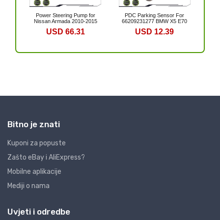
Bitno je znati
Kuponi za popuste
Zašto eBay i AliExpress?
Mobilne aplikacije
Mediji o nama
Uvjeti i odredbe