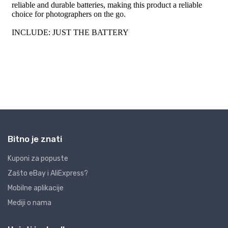
Bitno je znati
Kuponi za popuste
Zašto eBay i AliExpress?
Mobilne aplikacije
Mediji o nama