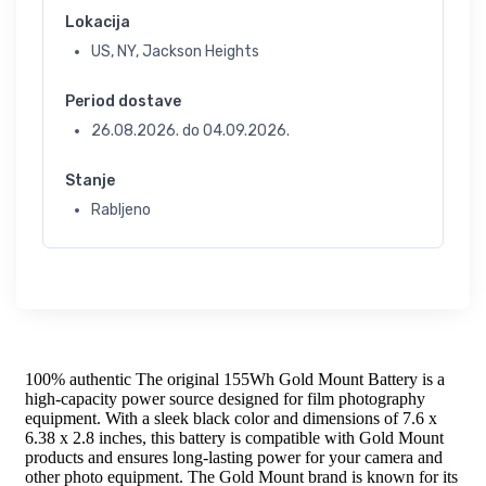
Lokacija
US, NY, Jackson Heights
Period dostave
26.08.2026.
do
04.09.2026.
Stanje
Rabljeno