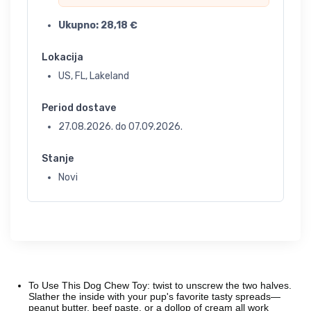
Ukupno:
28,18
€
Lokacija
US, FL, Lakeland
Period dostave
27.08.2026.
do
07.09.2026.
Stanje
Novi