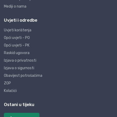
Mediji o nama
Uvjeti i odredbe
Uvjeti korištenja
Opći uvjeti - PO
Opći uvjeti - PK
Raskid ugovora
Izjava o privatnosti
Izjava o sigurnosti
Obavijest potrošačima
ZOP
Kolačići
Ostani u tijeku