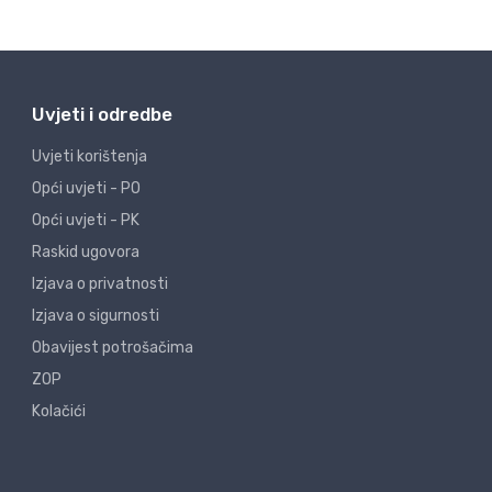
Uvjeti i odredbe
Uvjeti korištenja
Opći uvjeti - PO
Opći uvjeti - PK
Raskid ugovora
Izjava o privatnosti
Izjava o sigurnosti
Obavijest potrošačima
ZOP
Kolačići