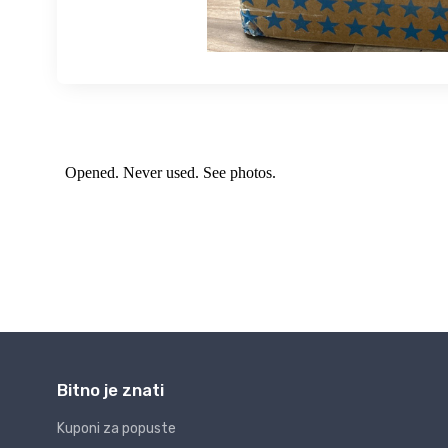
Bitno je znati
Kuponi za popuste