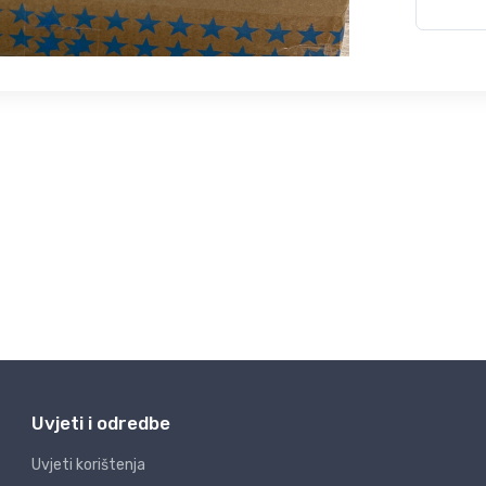
Uvjeti i odredbe
Uvjeti korištenja