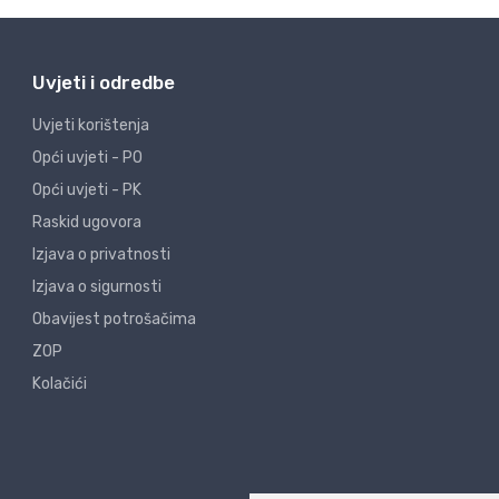
Uvjeti i odredbe
Uvjeti korištenja
Opći uvjeti - PO
Opći uvjeti - PK
Raskid ugovora
Izjava o privatnosti
Izjava o sigurnosti
Obavijest potrošačima
ZOP
Kolačići