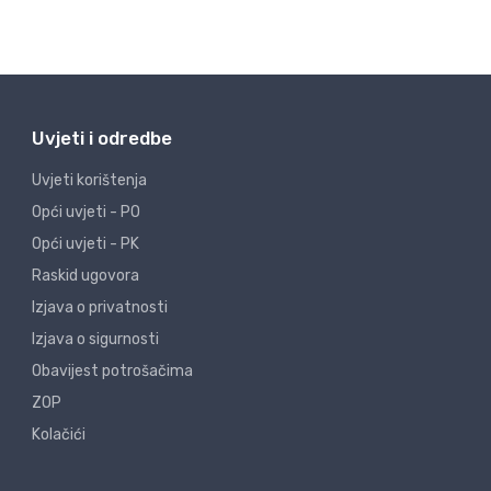
Uvjeti i odredbe
Uvjeti korištenja
Opći uvjeti - PO
Opći uvjeti - PK
Raskid ugovora
Izjava o privatnosti
Izjava o sigurnosti
Obavijest potrošačima
ZOP
Kolačići