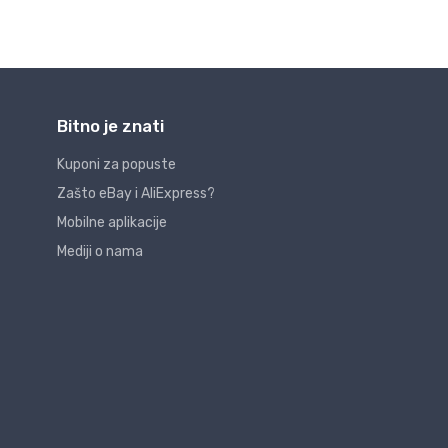
Bitno je znati
Kuponi za popuste
Zašto eBay i AliExpress?
Mobilne aplikacije
Mediji o nama