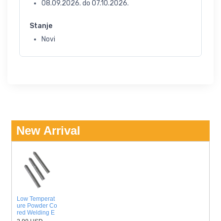
08.09.2026.
do
07.10.2026.
Stanje
Novi