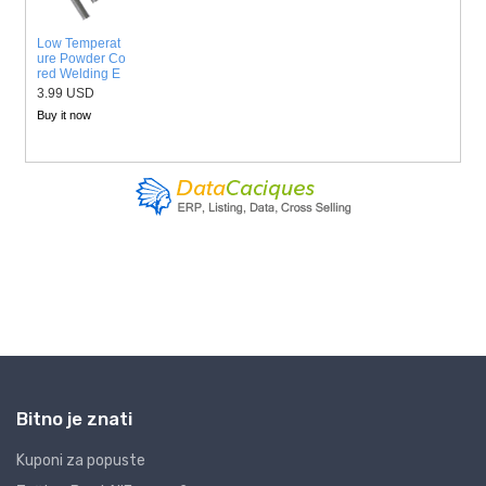
Bitno je znati
Kuponi za popuste