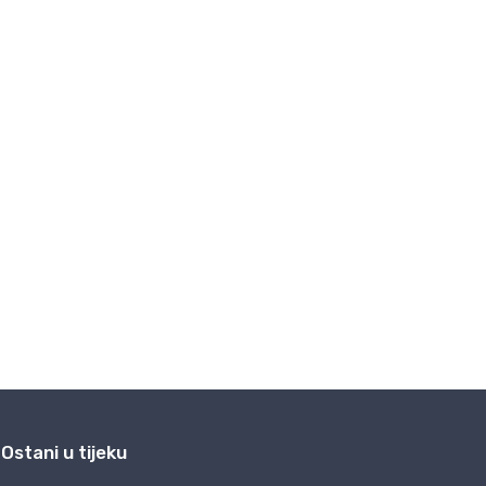
Ostani u tijeku