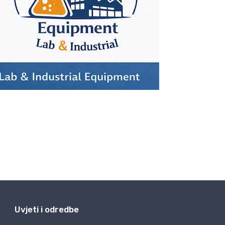
Uvjeti i odredbe