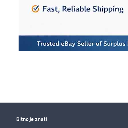
Bitno je znati