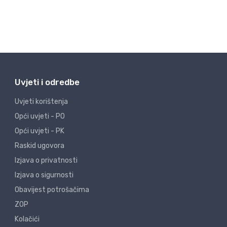
Uvjeti i odredbe
Uvjeti korištenja
Opći uvjeti - PO
Opći uvjeti - PK
Raskid ugovora
Izjava o privatnosti
Izjava o sigurnosti
Obavijest potrošačima
ZOP
Kolačići