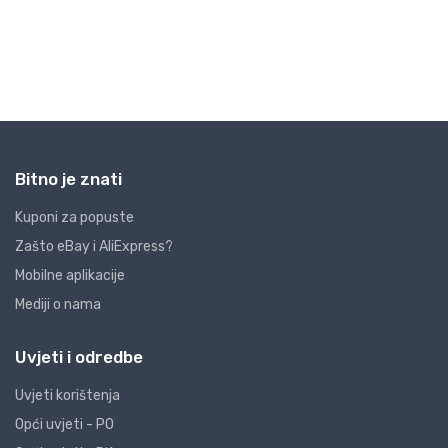
Bitno je znati
Kuponi za popuste
Zašto eBay i AliExpress?
Mobilne aplikacije
Mediji o nama
Uvjeti i odredbe
Uvjeti korištenja
Opći uvjeti - PO