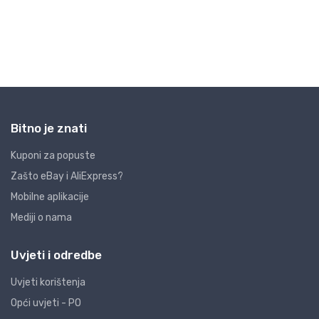
Bitno je znati
Kuponi za popuste
Zašto eBay i AliExpress?
Mobilne aplikacije
Mediji o nama
Uvjeti i odredbe
Uvjeti korištenja
Opći uvjeti - PO