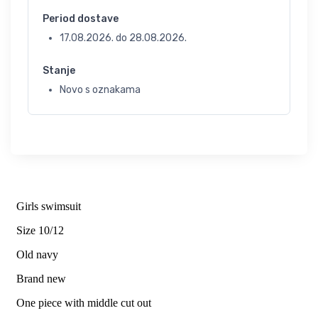
Period dostave
17.08.2026.
do
28.08.2026.
Stanje
Novo s oznakama