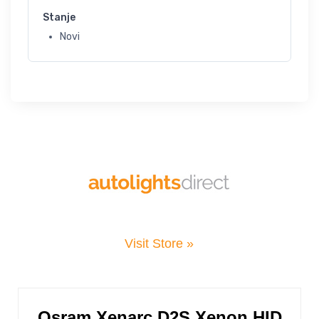
Stanje
Novi