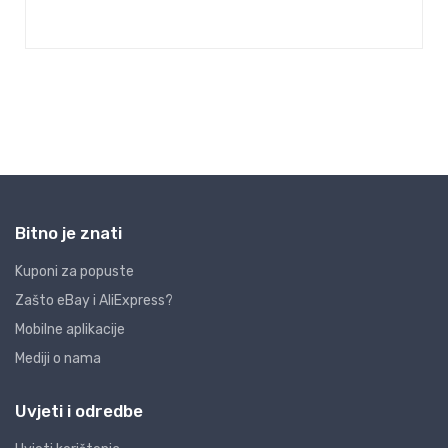
Bitno je znati
Kuponi za popuste
Zašto eBay i AliExpress?
Mobilne aplikacije
Mediji o nama
Uvjeti i odredbe