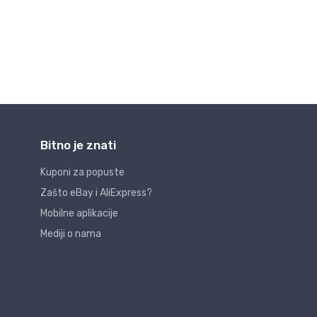
Bitno je znati
Kuponi za popuste
Zašto eBay i AliExpress?
Mobilne aplikacije
Mediji o nama