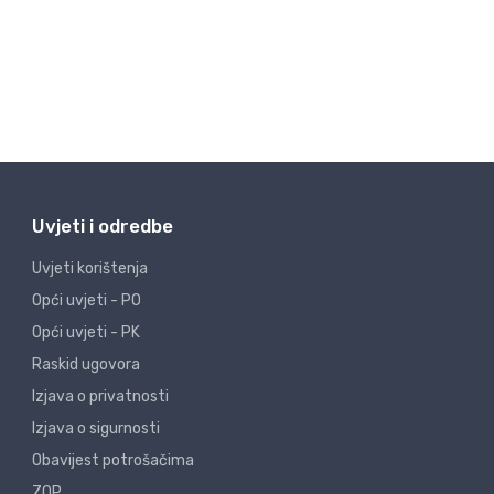
Uvjeti i odredbe
Uvjeti korištenja
Opći uvjeti - PO
Opći uvjeti - PK
Raskid ugovora
Izjava o privatnosti
Izjava o sigurnosti
Obavijest potrošačima
ZOP