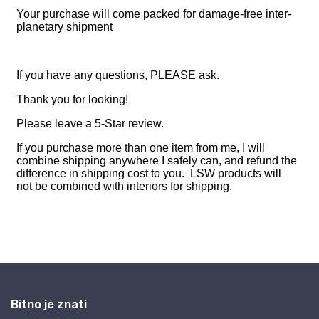
Bitno je znati