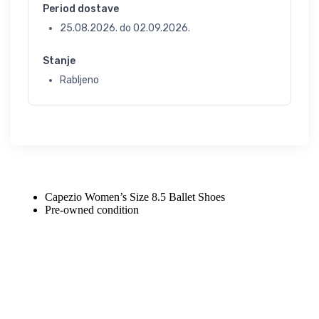
Period dostave
25.08.2026.
do
02.09.2026.
Stanje
Rabljeno