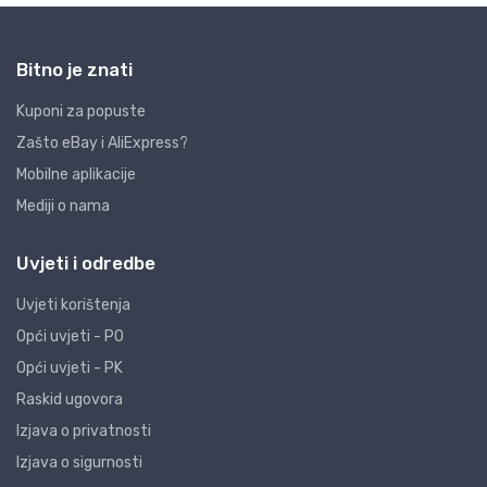
Bitno je znati
Kuponi za popuste
Zašto eBay i AliExpress?
Mobilne aplikacije
Mediji o nama
Uvjeti i odredbe
Uvjeti korištenja
Opći uvjeti - PO
Opći uvjeti - PK
Raskid ugovora
Izjava o privatnosti
Izjava o sigurnosti