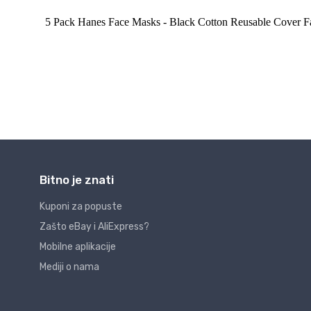
Bitno je znati
Kuponi za popuste
Zašto eBay i AliExpress?
Mobilne aplikacije
Mediji o nama