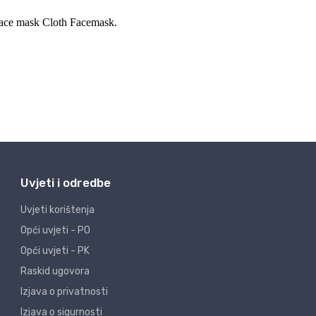
Uvjeti i odredbe
Uvjeti korištenja
Opći uvjeti - PO
Opći uvjeti - PK
Raskid ugovora
Izjava o privatnosti
Izjava o sigurnosti