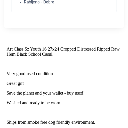
Rabljeno - Dobro