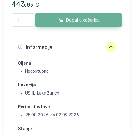
443
,
89
€
Dodaj u košaricu
Informacije
Cijena
Nedostupno
Lokacija
US, IL, Lake Zurich
Period dostave
25.08.2026.
do
02.09.2026.
Stanje