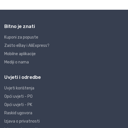
Bitno je znati
Kuponi za popuste
Zašto eBay i AliExpress?
Mobilne aplikacije
Mediji o nama
Uvjeti i odredbe
Uvjeti korištenja
Opći uvjeti - PO
Opći uvjeti - PK
Raskid ugovora
Izjava o privatnosti