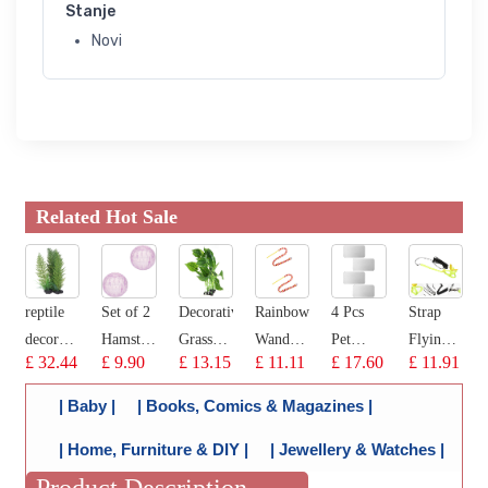
Stanje
Novi