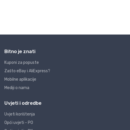
Bitno je znati
Kuponi za popuste
Zašto eBay i AliExpress?
Mobilne aplikacije
Mediji o nama
Uvjeti i odredbe
Uvjeti korištenja
Opći uvjeti - PO