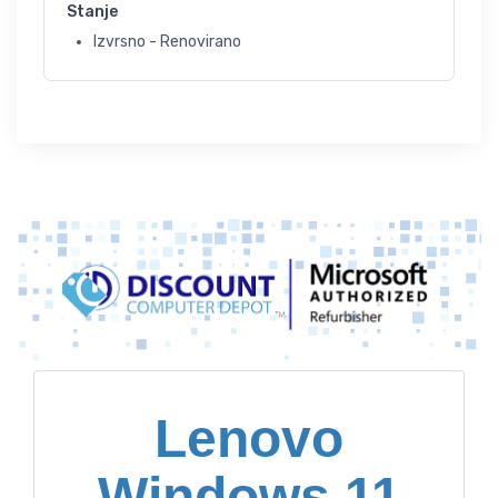
Stanje
Izvrsno - Renovirano