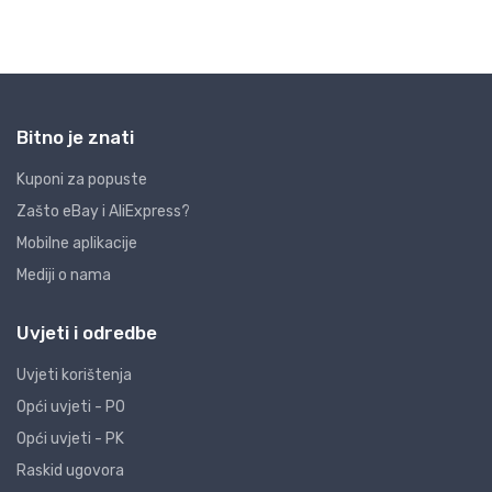
Bitno je znati
Kuponi za popuste
Zašto eBay i AliExpress?
Mobilne aplikacije
Mediji o nama
Uvjeti i odredbe
Uvjeti korištenja
Opći uvjeti - PO
Opći uvjeti - PK
Raskid ugovora