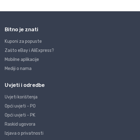
Bitno je znati
Kuponi za popuste
Zašto eBay i AliExpress?
Mobilne aplikacije
Mediji o nama
Uvjeti i odredbe
Uvjeti korištenja
Opći uvjeti - PO
Opći uvjeti - PK
Raskid ugovora
Izjava o privatnosti