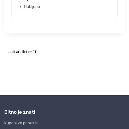
Rabljeno
Bitno je znati
Kuponi za popuste