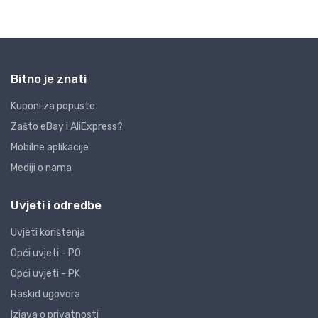
Bitno je znati
Kuponi za popuste
Zašto eBay i AliExpress?
Mobilne aplikacije
Mediji o nama
Uvjeti i odredbe
Uvjeti korištenja
Opći uvjeti - PO
Opći uvjeti - PK
Raskid ugovora
Izjava o privatnosti