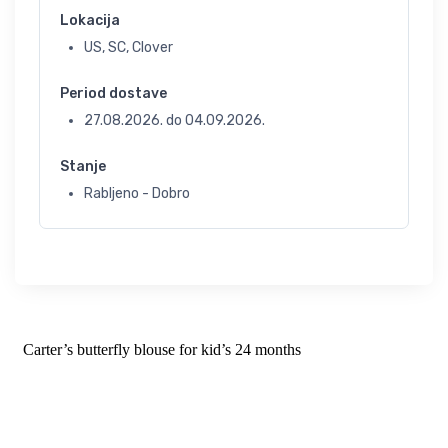
Lokacija
US, SC, Clover
Period dostave
27.08.2026.
do
04.09.2026.
Stanje
Rabljeno - Dobro