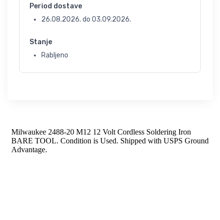
Period dostave
26.08.2026.
do
03.09.2026.
Stanje
Rabljeno