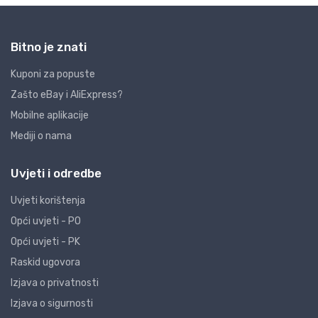
Bitno je znati
Kuponi za popuste
Zašto eBay i AliExpress?
Mobilne aplikacije
Mediji o nama
Uvjeti i odredbe
Uvjeti korištenja
Opći uvjeti - PO
Opći uvjeti - PK
Raskid ugovora
Izjava o privatnosti
Izjava o sigurnosti