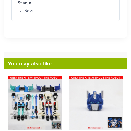
Stanje
Novi