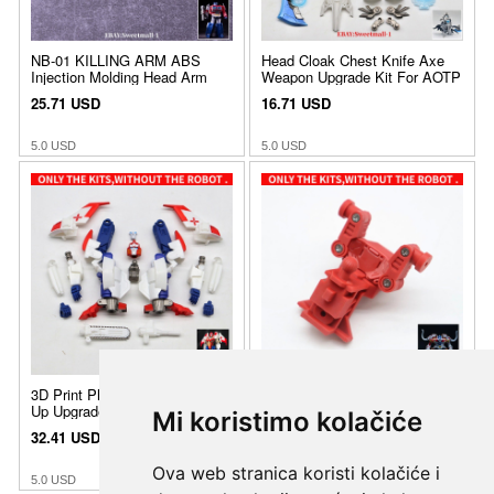
Mi koristimo kolačiće
Ova web stranica koristi kolačiće i