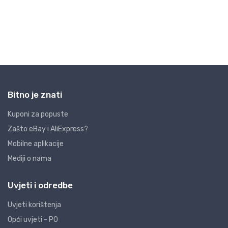
Bitno je znati
Kuponi za popuste
Zašto eBay i AliExpress?
Mobilne aplikacije
Mediji o nama
Uvjeti i odredbe
Uvjeti korištenja
Opći uvjeti - PO