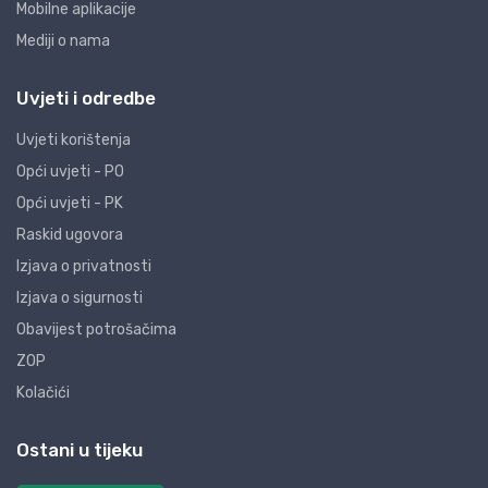
Mobilne aplikacije
Mediji o nama
Uvjeti i odredbe
Uvjeti korištenja
Opći uvjeti - PO
Opći uvjeti - PK
Raskid ugovora
Izjava o privatnosti
Izjava o sigurnosti
Obavijest potrošačima
ZOP
Kolačići
Ostani u tijeku