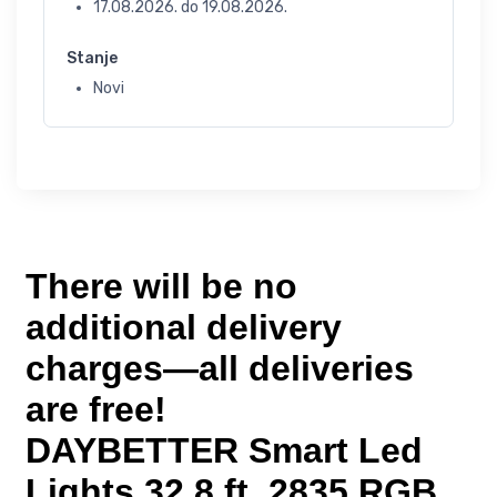
17.08.2026.
do
19.08.2026.
Stanje
Novi