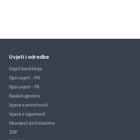
Uvjeti i odredbe
Uvjeti korištenja
Opći uvjeti - PO
Opći uvjeti - PK
Raskid ugovora
Izjava o privatnosti
Izjava o sigurnosti
Obavijest potrošačima
ZOP