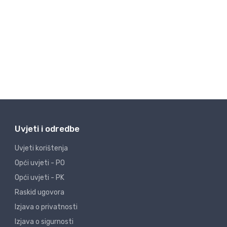
Uvjeti i odredbe
Uvjeti korištenja
Opći uvjeti - PO
Opći uvjeti - PK
Raskid ugovora
Izjava o privatnosti
Izjava o sigurnosti