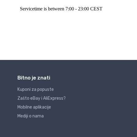
Bitno je znati
Kuponi za popuste
Zašto eBay i AliExpress?
Mobilne aplikacije
Mediji o nama