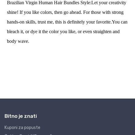
Bitno je znati
Kuponi za popuste