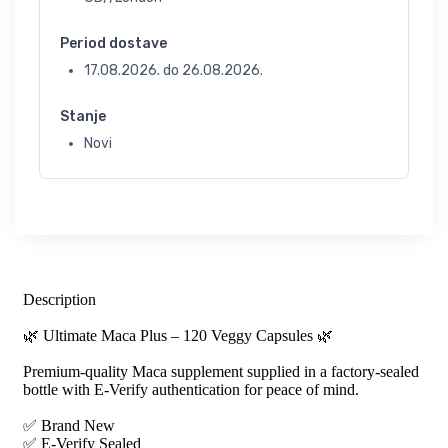
Period dostave
17.08.2026.
do
26.08.2026.
Stanje
Novi