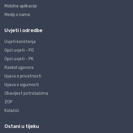
Mobilne aplikacije
Mediji o nama
Uvjeti i odredbe
Uvjeti korištenja
Opći uvjeti - PO
Opći uvjeti - PK
Raskid ugovora
Izjava o privatnosti
Izjava o sigurnosti
Obavijest potrošačima
ZOP
Kolačići
Ostani u tijeku