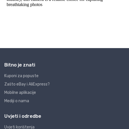
Bitno je znati
Kuponi za popuste
Zašto eBay i AliExpress?
Mobilne aplikacije
Mediji o nama
Uvjeti i odredbe
Uvjeti korištenja