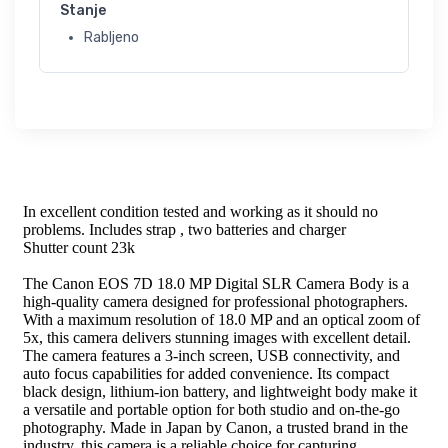
Stanje
Rabljeno