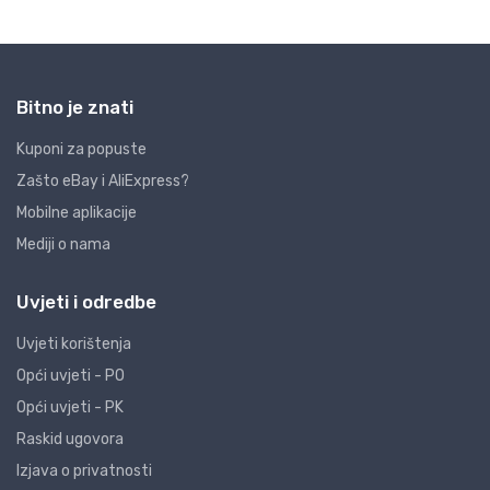
Bitno je znati
Kuponi za popuste
Zašto eBay i AliExpress?
Mobilne aplikacije
Mediji o nama
Uvjeti i odredbe
Uvjeti korištenja
Opći uvjeti - PO
Opći uvjeti - PK
Raskid ugovora
Izjava o privatnosti