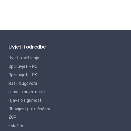
Uvjeti i odredbe
Uvjeti korištenja
Opći uvjeti - PO
Opći uvjeti - PK
Raskid ugovora
Izjava o privatnosti
Izjava o sigurnosti
Obavijest potrošačima
ZOP
Kolačići