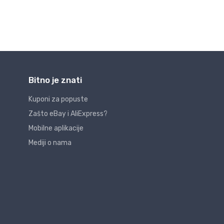
Bitno je znati
Kuponi za popuste
Zašto eBay i AliExpress?
Mobilne aplikacije
Mediji o nama