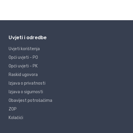
Uvjeti i odredbe
Uvjeti korištenja
Opći uvjeti - PO
Opći uvjeti - PK
Raskid ugovora
Izjava o privatnosti
Izjava o sigurnosti
Obavijest potrošačima
ZOP
Kolačići