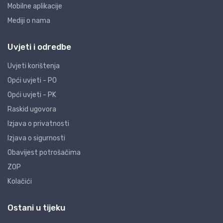
Mobilne aplikacije
Mediji o nama
Uvjeti i odredbe
Uvjeti korištenja
Opći uvjeti - PO
Opći uvjeti - PK
Raskid ugovora
Izjava o privatnosti
Izjava o sigurnosti
Obavijest potrošačima
ZOP
Kolačići
Ostani u tijeku