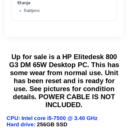
Stanje
Rabljeno