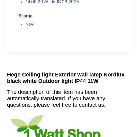
14.08.2026.
do
18.08.2026.
Stanje
Novi