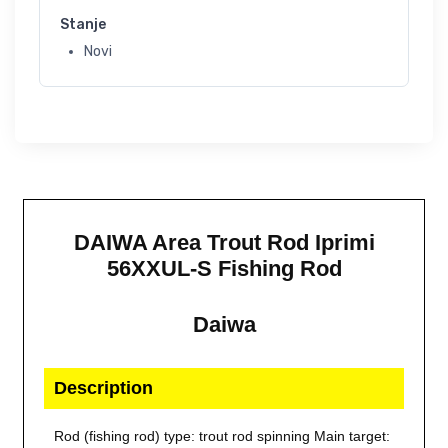
Stanje
Novi