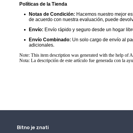
Bitno je znati