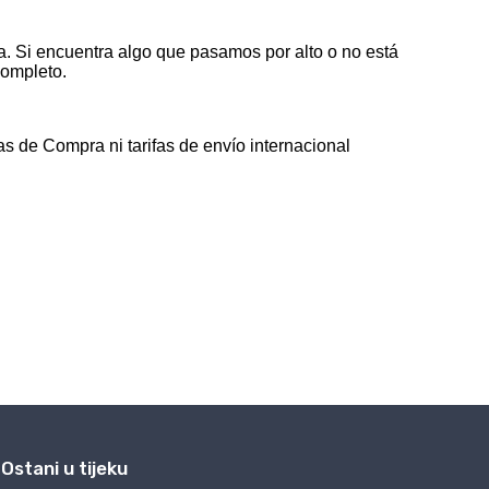
Ostani u tijeku