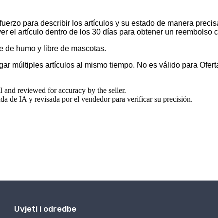
Uvjeti i odredbe