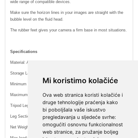
Mi koristimo kolačiće
Ova web stranica koristi kolačiće i
druge tehnologije praćenja kako
bi poboljšala vaše iskustvo
pregledavanja u sljedeće svrhe:
omogućiti osnovnu funkcionalnost
web stranice
,
za pružanje boljeg