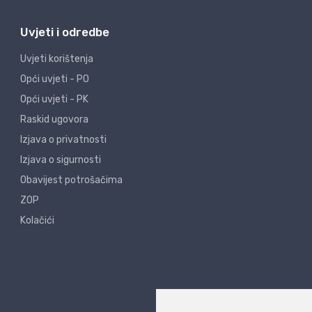
Uvjeti i odredbe
Uvjeti korištenja
Opći uvjeti - PO
Opći uvjeti - PK
Raskid ugovora
Izjava o privatnosti
Izjava o sigurnosti
Obavijest potrošačima
ZOP
Kolačići