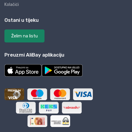
Kolačići
Ostani u tijeku
Želim na listu
Preuzmi AliBay aplikaciju