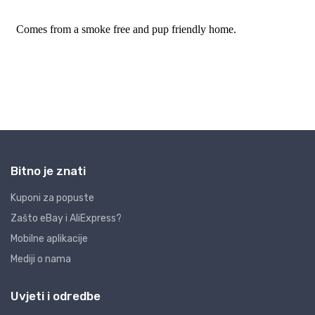
Bitno je znati
Kuponi za popuste
Zašto eBay i AliExpress?
Mobilne aplikacije
Mediji o nama
Uvjeti i odredbe