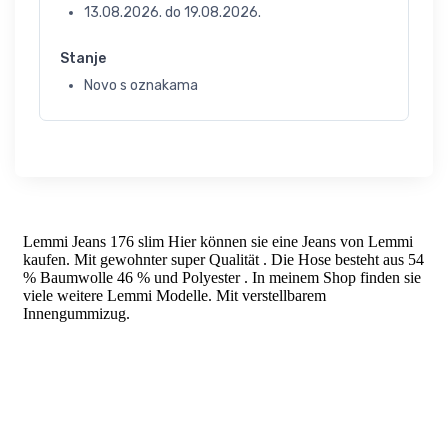
13.08.2026.
do
19.08.2026.
Stanje
Novo s oznakama