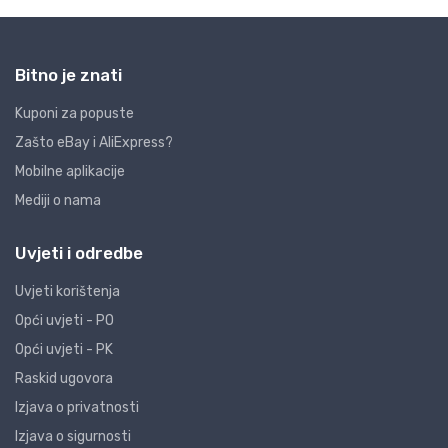
Bitno je znati
Kuponi za popuste
Zašto eBay i AliExpress?
Mobilne aplikacije
Mediji o nama
Uvjeti i odredbe
Uvjeti korištenja
Opći uvjeti - PO
Opći uvjeti - PK
Raskid ugovora
Izjava o privatnosti
Izjava o sigurnosti