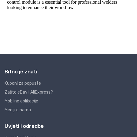
Bitno je znati
Kuponi za popuste
Zašto eBay i AliExpress?
Mobilne aplikacije
Mediji o nama
Uvjeti i odredbe