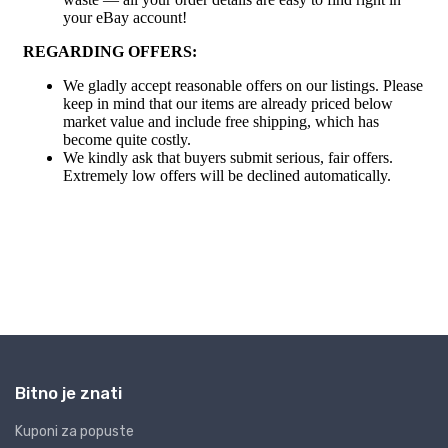
Bitno je znati
Kuponi za popuste